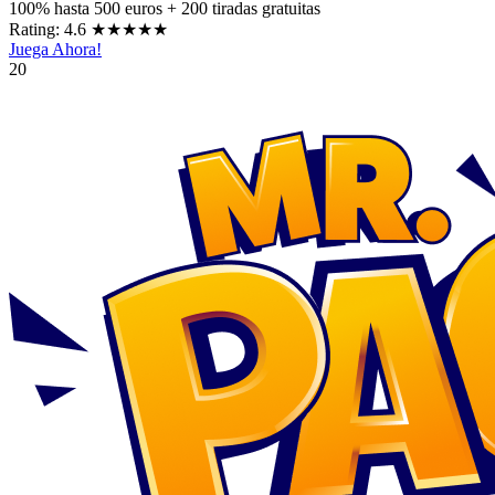
100% hasta 500 euros + 200 tiradas gratuitas
Rating: 4.6
★★★★★
Juega Ahora!
20