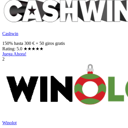
Cashwin
150% hasta 300 € + 50 giros gratis
Rating: 5.0
★★★★★
Juega Ahora!
2
Winolot