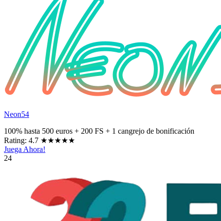
Neon54
100% hasta 500 euros + 200 FS + 1 cangrejo de bonificación
Rating: 4.7
★★★★★
Juega Ahora!
24