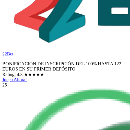
22Bet
BONIFICACIÓN DE INSCRIPCIÓN DEL 100% HASTA 122
EUROS EN SU PRIMER DEPÓSITO
Rating: 4.8
★★★★★
Juega Ahora!
25