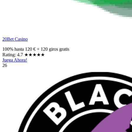
20Bet Casino
100% hasta 120 € + 120 giros gratis
Rating: 4.7
★★★★★
Juega Ahora!
26