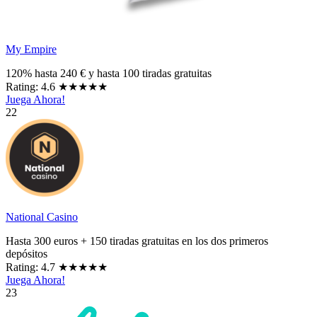
My Empire
120% hasta 240 € y hasta 100 tiradas gratuitas
Rating: 4.6
★★★★★
Juega Ahora!
22
National Casino
Hasta 300 euros + 150 tiradas gratuitas en los dos primeros
depósitos
Rating: 4.7
★★★★★
Juega Ahora!
23