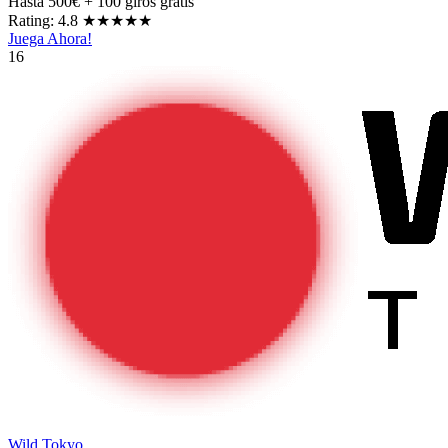
Hasta 500€ + 100 giros gratis
Rating: 4.8
★★★★★
Juega Ahora!
16
Wild Tokyo