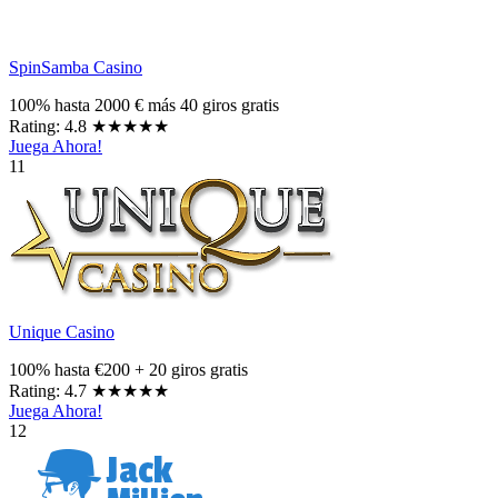
SpinSamba Casino
100% hasta 2000 € más 40 giros gratis
Rating: 4.8
★★★★★
Juega Ahora!
11
Unique Casino
100% hasta €200 + 20 giros gratis
Rating: 4.7
★★★★★
Juega Ahora!
12