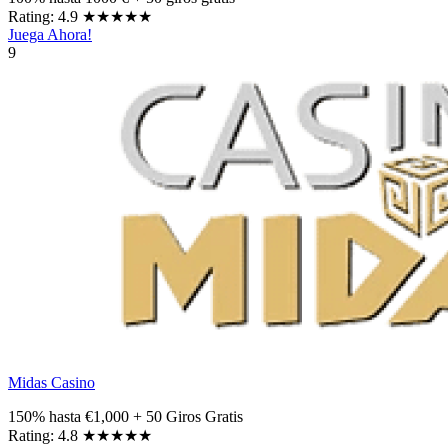
Rating: 4.9
★★★★★
Juega Ahora!
9
Midas Casino
150% hasta €1,000 + 50 Giros Gratis
Rating: 4.8
★★★★★