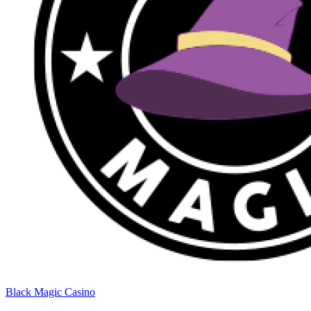
Black Magic Casino