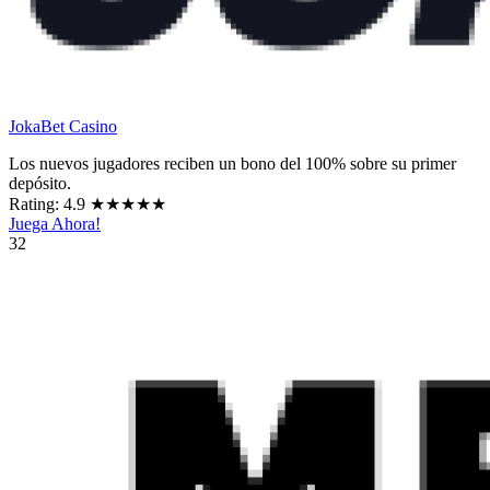
JokaBet Casino
Los nuevos jugadores reciben un bono del 100% sobre su primer
depósito.
Rating: 4.9
★★★★★
Juega Ahora!
32