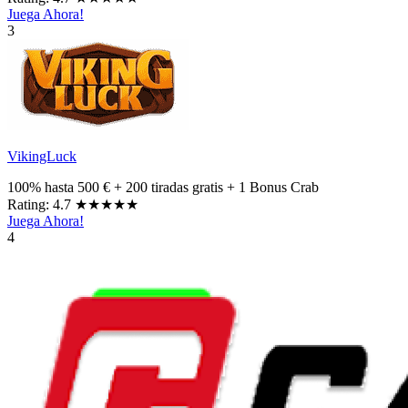
Juega Ahora!
3
VikingLuck
100% hasta 500 € + 200 tiradas gratis + 1 Bonus Crab
Rating: 4.7
★★★★★
Juega Ahora!
4