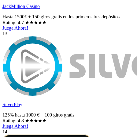
JackMillion Casino
Hasta 1500€ + 150 giros gratis en los primeros tres depósitos
Rating: 4.7
★★★★★
Juega Ahora!
13
SilverPlay
125% hasta 1000 € + 100 giros gratis
Rating: 4.8
★★★★★
Juega Ahora!
14