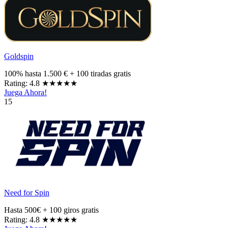
Goldspin
100% hasta 1.500 € + 100 tiradas gratis
Rating: 4.8
★★★★★
Juega Ahora!
15
Need for Spin
Hasta 500€ + 100 giros gratis
Rating: 4.8
★★★★★