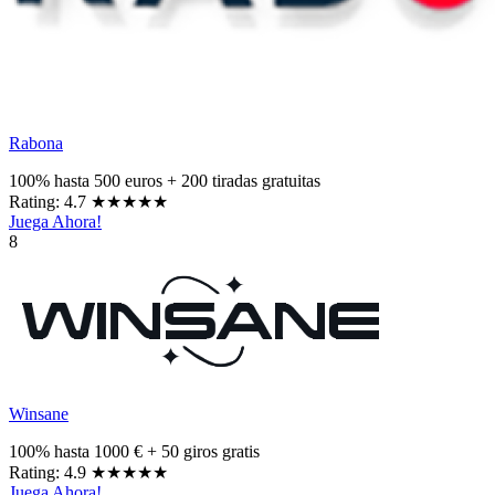
Rabona
100% hasta 500 euros + 200 tiradas gratuitas
Rating: 4.7
★★★★★
Juega Ahora!
8
Winsane
100% hasta 1000 € + 50 giros gratis
Rating: 4.9
★★★★★
Juega Ahora!