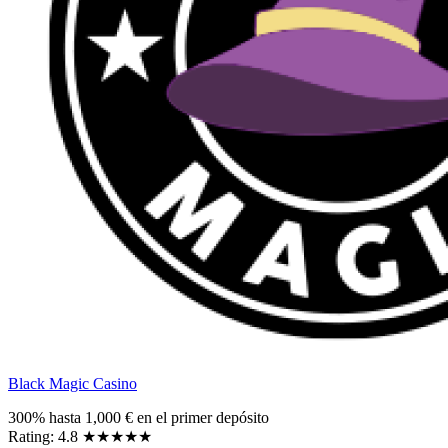
Black Magic Casino
300% hasta 1,000 € en el primer depósito
Rating: 4.8
★★★★★