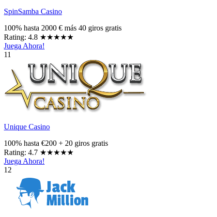
SpinSamba Casino
100% hasta 2000 € más 40 giros gratis
Rating: 4.8
★★★★★
Juega Ahora!
11
Unique Casino
100% hasta €200 + 20 giros gratis
Rating: 4.7
★★★★★
Juega Ahora!
12