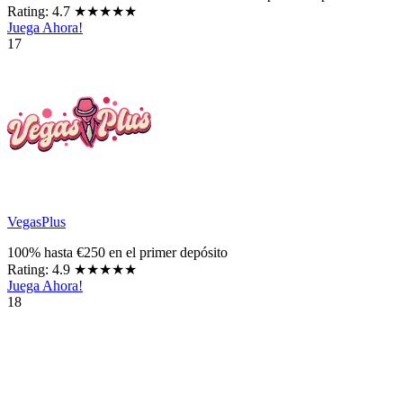
Rating: 4.7
★★★★★
Juega Ahora!
17
VegasPlus
100% hasta €250 en el primer depósito
Rating: 4.9
★★★★★
Juega Ahora!
18