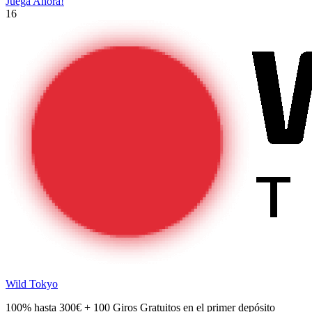
Juega Ahora!
16
Wild Tokyo
100% hasta 300€ + 100 Giros Gratuitos en el primer depósito