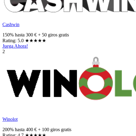
Cashwin
150% hasta 300 € + 50 giros gratis
Rating: 5.0
★★★★★
Juega Ahora!
2
Winolot
200% hasta 400 € + 100 giros gratis
Rating: 4.7
★★★★★