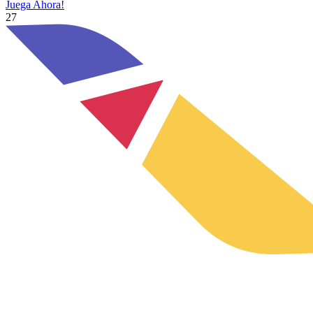
Juega Ahora!
27