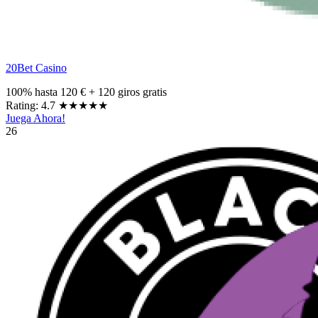
20Bet Casino
100% hasta 120 € + 120 giros gratis
Rating: 4.7
★★★★★
Juega Ahora!
26