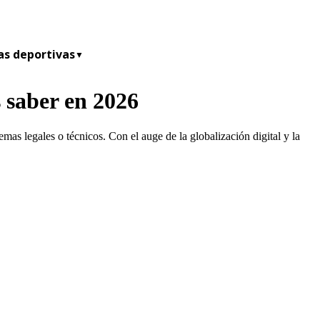
as deportivas
▼
s saber en 2026
emas legales o técnicos. Con el auge de la globalización digital y la