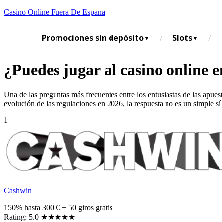
Saltar
Casino Online Fuera De Espana
al
contenido
Promociones sin depósito
/
Slots
/
▼
▼
¿Puedes jugar al casino online e
Una de las preguntas más frecuentes entre los entusiastas de las apuest
evolución de las regulaciones en 2026, la respuesta no es un simple sí
1
Cashwin
150% hasta 300 € + 50 giros gratis
Rating: 5.0
★★★★★