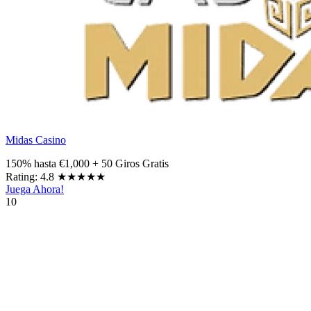
Midas Casino
150% hasta €1,000 + 50 Giros Gratis
Rating: 4.8
★★★★★
Juega Ahora!
10