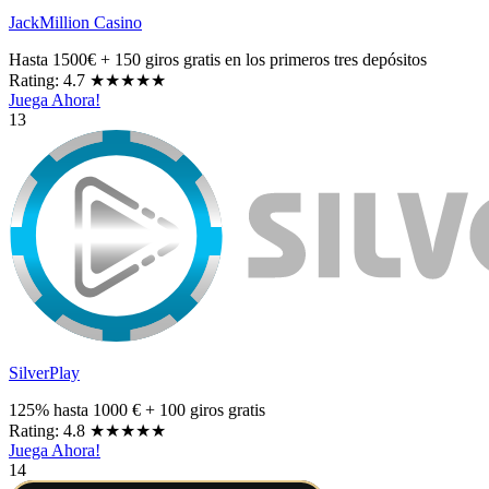
JackMillion Casino
Hasta 1500€ + 150 giros gratis en los primeros tres depósitos
Rating: 4.7
★★★★★
Juega Ahora!
13
SilverPlay
125% hasta 1000 € + 100 giros gratis
Rating: 4.8
★★★★★
Juega Ahora!
14