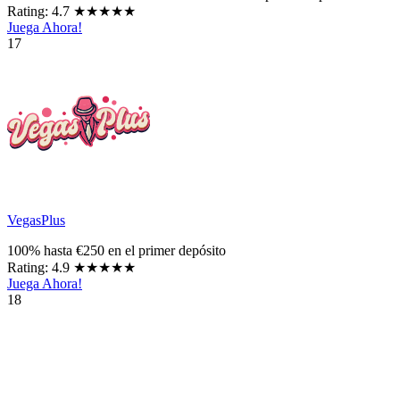
Rating: 4.7
★★★★★
Juega Ahora!
17
VegasPlus
100% hasta €250 en el primer depósito
Rating: 4.9
★★★★★
Juega Ahora!
18