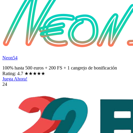
Neon54
100% hasta 500 euros + 200 FS + 1 cangrejo de bonificación
Rating: 4.7
★★★★★
Juega Ahora!
24