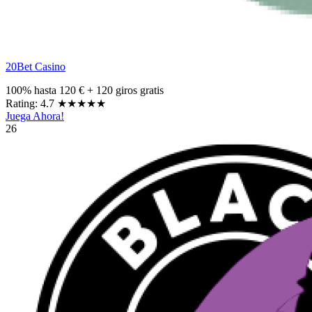
20Bet Casino
100% hasta 120 € + 120 giros gratis
Rating: 4.7
★★★★★
Juega Ahora!
26