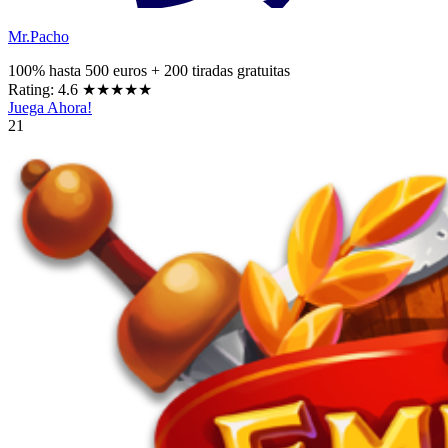
Mr.Pacho
100% hasta 500 euros + 200 tiradas gratuitas
Rating: 4.6
★★★★★
Juega Ahora!
21