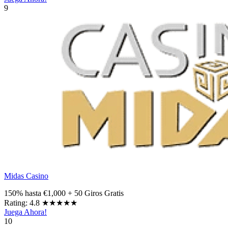
9
Midas Casino
150% hasta €1,000 + 50 Giros Gratis
Rating: 4.8
★★★★★
Juega Ahora!
10