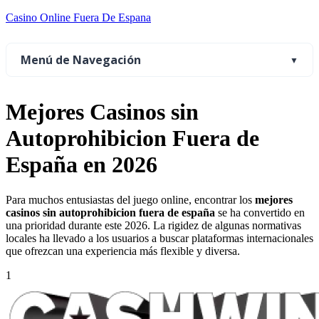
Saltar
Casino Online Fuera De Espana
al
contenido
Menú de Navegación
▼
Mejores Casinos sin
Autoprohibicion Fuera de
España en 2026
Para muchos entusiastas del juego online, encontrar los
mejores
casinos sin autoprohibicion fuera de españa
se ha convertido en
una prioridad durante este 2026. La rigidez de algunas normativas
locales ha llevado a los usuarios a buscar plataformas internacionales
que ofrezcan una experiencia más flexible y diversa.
1