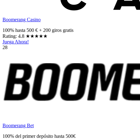
Boomerang Casino
100% hasta 500 € + 200 giros gratis
Rating: 4.8
★★★★★
Juega Ahora!
28
Boomerang Bet
100% del primer depósito hasta 500€