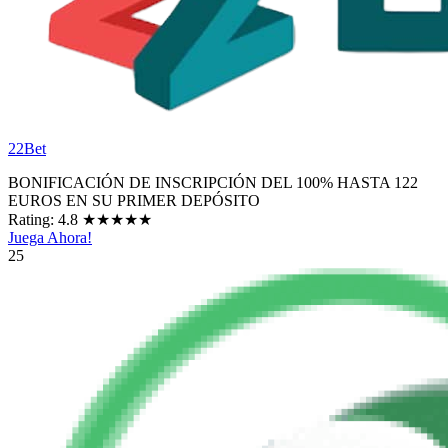
22Bet
BONIFICACIÓN DE INSCRIPCIÓN DEL 100% HASTA 122
EUROS EN SU PRIMER DEPÓSITO
Rating: 4.8
★★★★★
Juega Ahora!
25