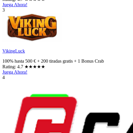
Juega Ahora!
3
VikingLuck
100% hasta 500 € + 200 tiradas gratis + 1 Bonus Crab
Rating: 4.7
★★★★★
Juega Ahora!
4