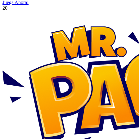
Juega Ahora!
20