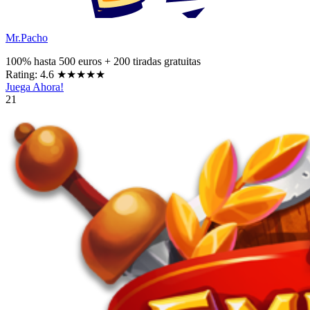
Mr.Pacho
100% hasta 500 euros + 200 tiradas gratuitas
Rating: 4.6
★★★★★
Juega Ahora!
21