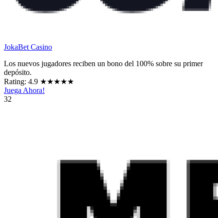
JokaBet Casino
Los nuevos jugadores reciben un bono del 100% sobre su primer
depósito.
Rating: 4.9
★★★★★
Juega Ahora!
32