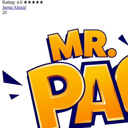
Rating: 4.6
★★★★★
Juega Ahora!
20