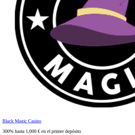
Black Magic Casino
300% hasta 1,000 € en el primer depósito