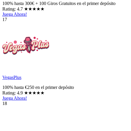
100% hasta 300€ + 100 Giros Gratuitos en el primer depósito
Rating: 4.7
★★★★★
Juega Ahora!
17
VegasPlus
100% hasta €250 en el primer depósito
Rating: 4.9
★★★★★
Juega Ahora!
18