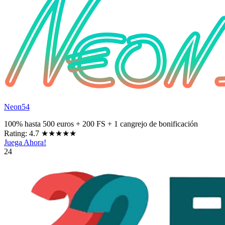
Neon54
100% hasta 500 euros + 200 FS + 1 cangrejo de bonificación
Rating: 4.7
★★★★★
Juega Ahora!
24