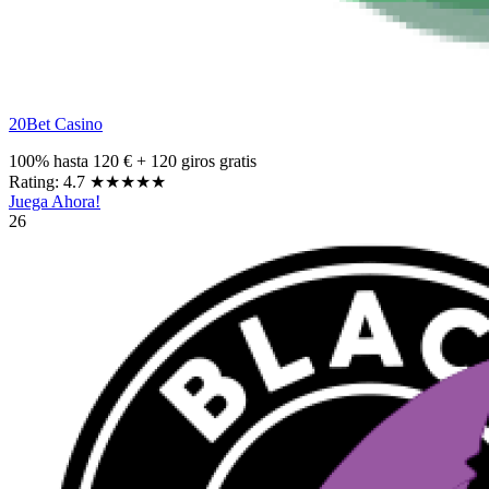
20Bet Casino
100% hasta 120 € + 120 giros gratis
Rating: 4.7
★★★★★
Juega Ahora!
26