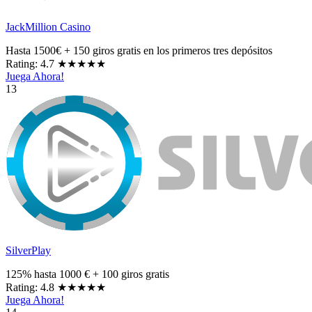
JackMillion Casino
Hasta 1500€ + 150 giros gratis en los primeros tres depósitos
Rating: 4.7
★★★★★
Juega Ahora!
13
SilverPlay
125% hasta 1000 € + 100 giros gratis
Rating: 4.8
★★★★★
Juega Ahora!