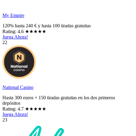
My Empire
120% hasta 240 € y hasta 100 tiradas gratuitas
Rating: 4.6
★★★★★
Juega Ahora!
22
National Casino
Hasta 300 euros + 150 tiradas gratuitas en los dos primeros
depósitos
Rating: 4.7
★★★★★
Juega Ahora!
23