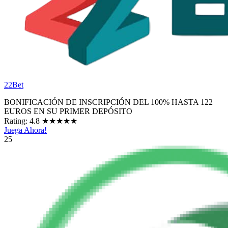
22Bet
BONIFICACIÓN DE INSCRIPCIÓN DEL 100% HASTA 122
EUROS EN SU PRIMER DEPÓSITO
Rating: 4.8
★★★★★
Juega Ahora!
25