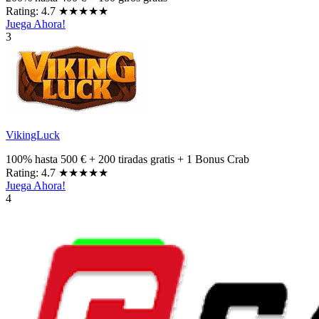
Rating: 4.7
★★★★★
Juega Ahora!
3
VikingLuck
100% hasta 500 € + 200 tiradas gratis + 1 Bonus Crab
Rating: 4.7
★★★★★
Juega Ahora!
4