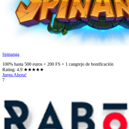
Spinanga
100% hasta 500 euros + 200 FS + 1 cangrejo de bonificación
Rating: 4.9
★★★★★
Juega Ahora!
7