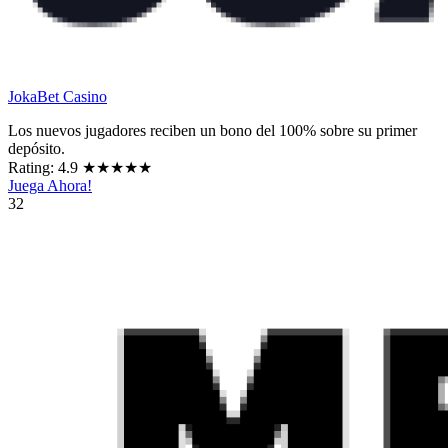
JokaBet Casino
Los nuevos jugadores reciben un bono del 100% sobre su primer
depósito.
Rating: 4.9
★★★★★
Juega Ahora!
32