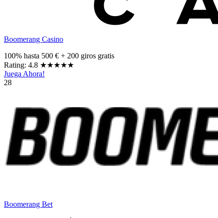
Boomerang Casino
100% hasta 500 € + 200 giros gratis
Rating: 4.8
★★★★★
Juega Ahora!
28
Boomerang Bet