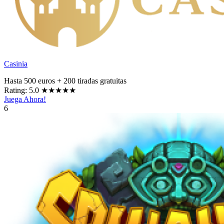
Casinia
Hasta 500 euros + 200 tiradas gratuitas
Rating: 5.0
★★★★★
Juega Ahora!
6