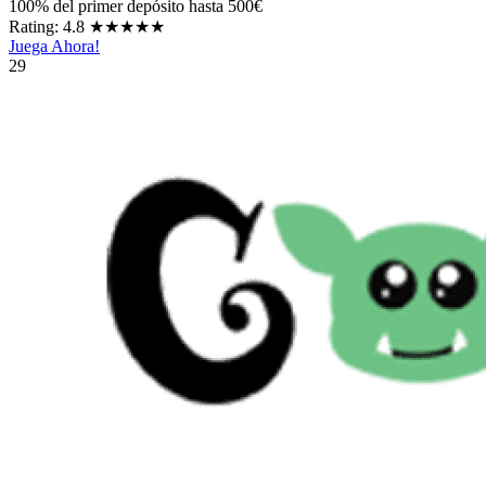
100% del primer depósito hasta 500€
Rating: 4.8
★★★★★
Juega Ahora!
29