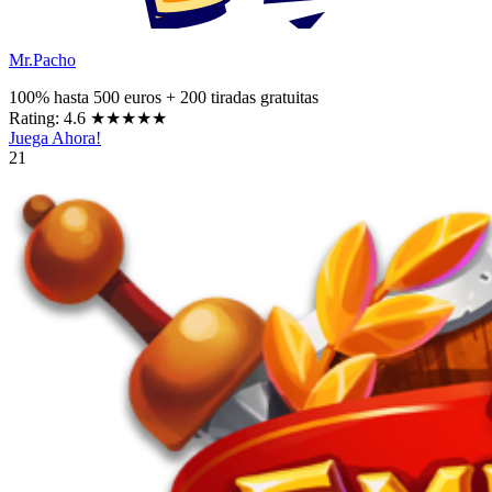
Mr.Pacho
100% hasta 500 euros + 200 tiradas gratuitas
Rating: 4.6
★★★★★
Juega Ahora!
21