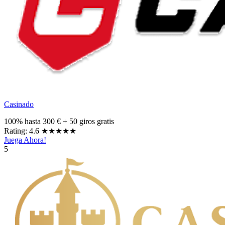
Casinado
100% hasta 300 € + 50 giros gratis
Rating: 4.6
★★★★★
Juega Ahora!
5