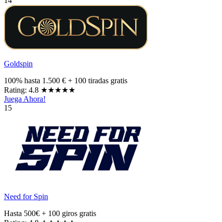
14
Goldspin
100% hasta 1.500 € + 100 tiradas gratis
Rating: 4.8
★★★★★
Juega Ahora!
15
Need for Spin
Hasta 500€ + 100 giros gratis