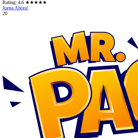
Rating: 4.6
★★★★★
Juega Ahora!
20