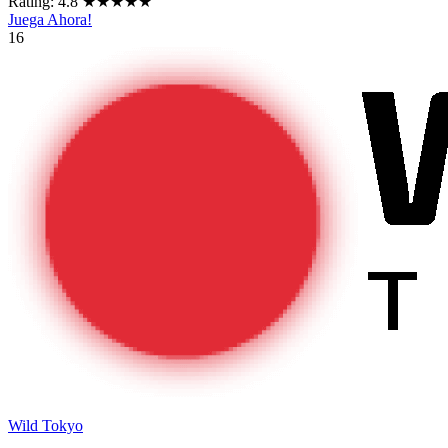
Rating: 4.8
★★★★★
Juega Ahora!
16
Wild Tokyo