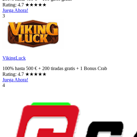
Rating: 4.7
★★★★★
Juega Ahora!
3
VikingLuck
100% hasta 500 € + 200 tiradas gratis + 1 Bonus Crab
Rating: 4.7
★★★★★
Juega Ahora!
4