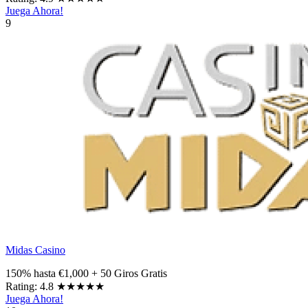
Juega Ahora!
9
Midas Casino
150% hasta €1,000 + 50 Giros Gratis
Rating: 4.8
★★★★★
Juega Ahora!