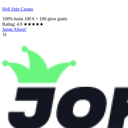
Hell Spin Casino
100% hasta 100 € + 100 giros gratis
Rating: 4.9
★★★★★
Juega Ahora!
31