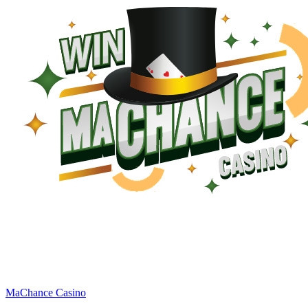
MaChance Casino