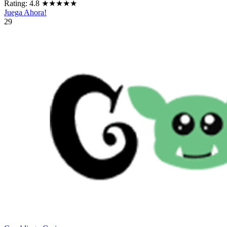
Rating: 4.8
★★★★★
Juega Ahora!
29