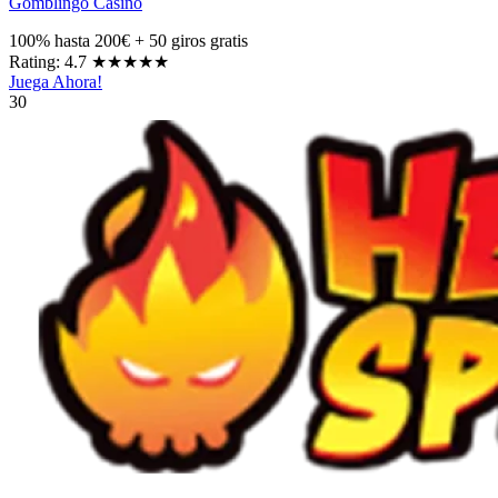
Gomblingo Casino
100% hasta 200€ + 50 giros gratis
Rating: 4.7
★★★★★
Juega Ahora!
30