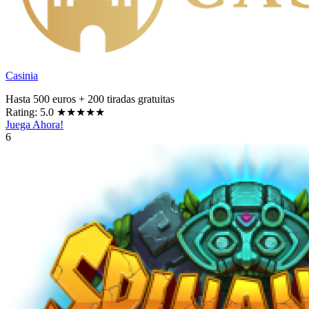
Casinia
Hasta 500 euros + 200 tiradas gratuitas
Rating: 5.0
★★★★★
Juega Ahora!
6