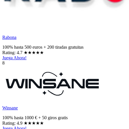
Rabona
100% hasta 500 euros + 200 tiradas gratuitas
Rating: 4.7
★★★★★
Juega Ahora!
8
Winsane
100% hasta 1000 € + 50 giros gratis
Rating: 4.9
★★★★★
Juega Ahora!