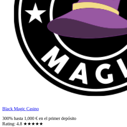
Black Magic Casino
300% hasta 1,000 € en el primer depósito
Rating: 4.8
★★★★★