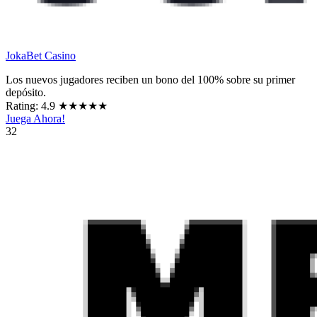
JokaBet Casino
Los nuevos jugadores reciben un bono del 100% sobre su primer
depósito.
Rating: 4.9
★★★★★
Juega Ahora!
32