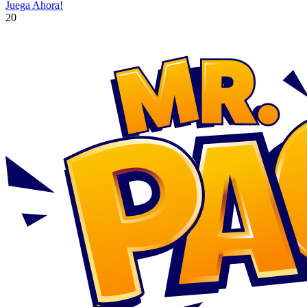
Juega Ahora!
20