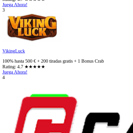
Juega Ahora!
3
VikingLuck
100% hasta 500 € + 200 tiradas gratis + 1 Bonus Crab
Rating: 4.7
★★★★★
Juega Ahora!
4