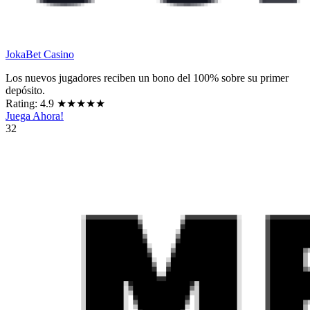
JokaBet Casino
Los nuevos jugadores reciben un bono del 100% sobre su primer
depósito.
Rating: 4.9
★★★★★
Juega Ahora!
32