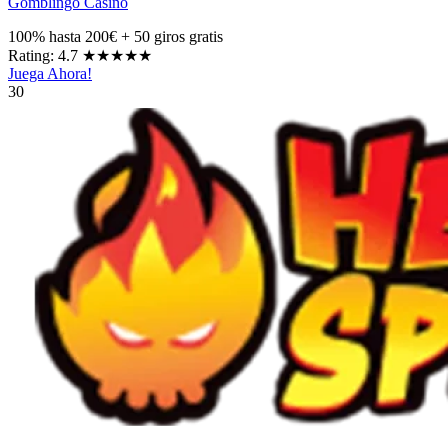
Gomblingo Casino
100% hasta 200€ + 50 giros gratis
Rating: 4.7
★★★★★
Juega Ahora!
30