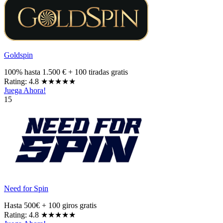
Goldspin
100% hasta 1.500 € + 100 tiradas gratis
Rating: 4.8
★★★★★
Juega Ahora!
15
Need for Spin
Hasta 500€ + 100 giros gratis
Rating: 4.8
★★★★★