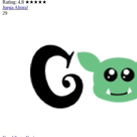
Rating: 4.8
★★★★★
Juega Ahora!
29