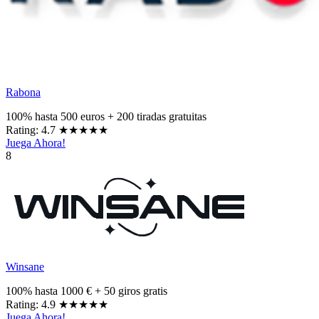
Rabona
100% hasta 500 euros + 200 tiradas gratuitas
Rating: 4.7
★★★★★
Juega Ahora!
8
Winsane
100% hasta 1000 € + 50 giros gratis
Rating: 4.9
★★★★★
Juega Ahora!