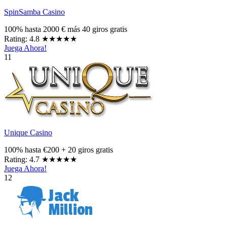
SpinSamba Casino
100% hasta 2000 € más 40 giros gratis
Rating: 4.8
★★★★★
Juega Ahora!
11
Unique Casino
100% hasta €200 + 20 giros gratis
Rating: 4.7
★★★★★
Juega Ahora!
12