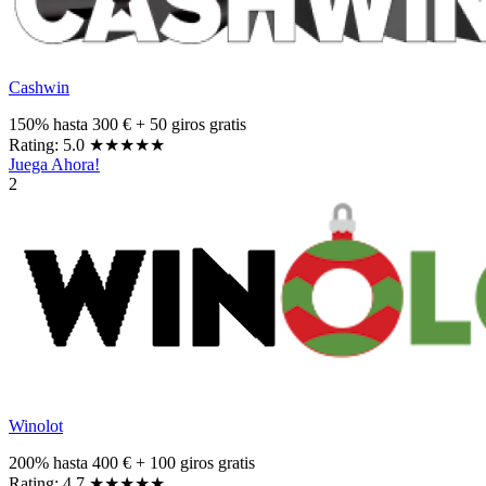
Cashwin
150% hasta 300 € + 50 giros gratis
Rating: 5.0
★★★★★
Juega Ahora!
2
Winolot
200% hasta 400 € + 100 giros gratis
Rating: 4.7
★★★★★