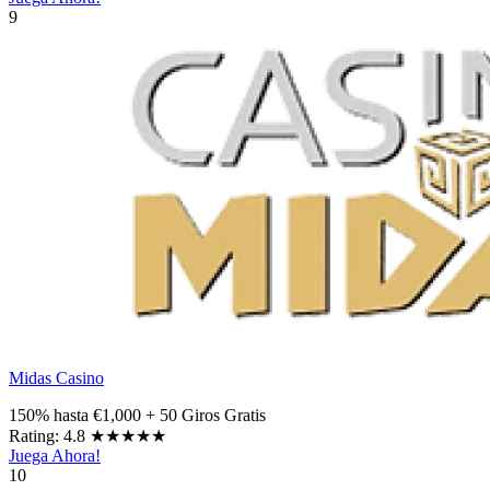
9
Midas Casino
150% hasta €1,000 + 50 Giros Gratis
Rating: 4.8
★★★★★
Juega Ahora!
10