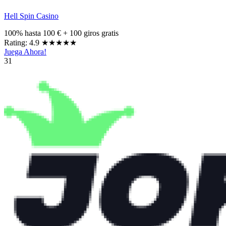
Hell Spin Casino
100% hasta 100 € + 100 giros gratis
Rating: 4.9
★★★★★
Juega Ahora!
31