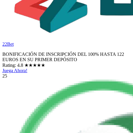
22Bet
BONIFICACIÓN DE INSCRIPCIÓN DEL 100% HASTA 122
EUROS EN SU PRIMER DEPÓSITO
Rating: 4.8
★★★★★
Juega Ahora!
25