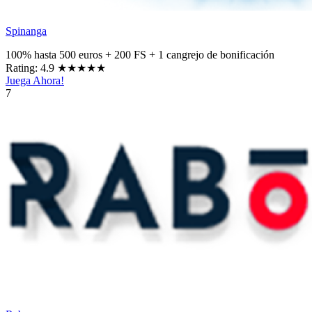
Spinanga
100% hasta 500 euros + 200 FS + 1 cangrejo de bonificación
Rating: 4.9
★★★★★
Juega Ahora!
7