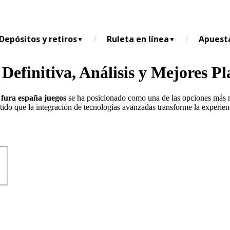
Depósitos y retiros
/
Ruleta en línea
/
Apuest
▼
▼
efinitiva, Análisis y Mejores P
,
fura españa juegos
se ha posicionado como una de las opciones más rob
itido que la integración de tecnologías avanzadas transforme la experie