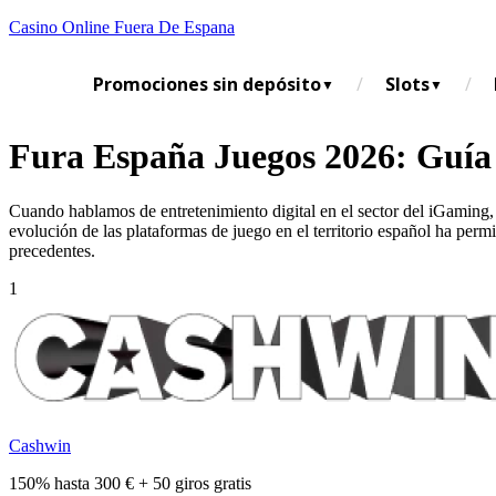
Saltar
Casino Online Fuera De Espana
al
contenido
Promociones sin depósito
/
Slots
/
▼
▼
Fura España Juegos 2026: Guía D
Cuando hablamos de entretenimiento digital en el sector del iGaming
evolución de las plataformas de juego en el territorio español ha perm
precedentes.
1
Cashwin
150% hasta 300 € + 50 giros gratis