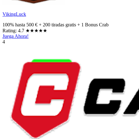
VikingLuck
100% hasta 500 € + 200 tiradas gratis + 1 Bonus Crab
Rating: 4.7
★★★★★
Juega Ahora!
4