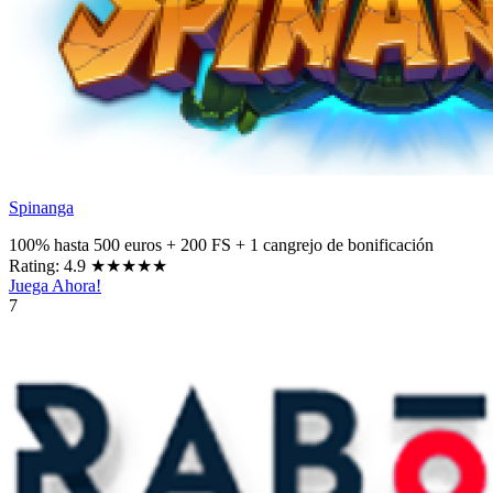
Spinanga
100% hasta 500 euros + 200 FS + 1 cangrejo de bonificación
Rating: 4.9
★★★★★
Juega Ahora!
7