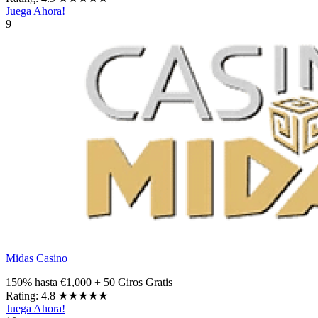
Juega Ahora!
9
Midas Casino
150% hasta €1,000 + 50 Giros Gratis
Rating: 4.8
★★★★★
Juega Ahora!