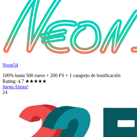
Neon54
100% hasta 500 euros + 200 FS + 1 cangrejo de bonificación
Rating: 4.7
★★★★★
Juega Ahora!
24