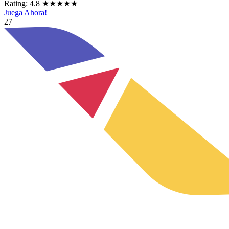
Rating: 4.8
★★★★★
Juega Ahora!
27