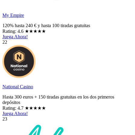
My Empire
120% hasta 240 € y hasta 100 tiradas gratuitas
Rating: 4.6
★★★★★
Juega Ahora!
22
National Casino
Hasta 300 euros + 150 tiradas gratuitas en los dos primeros
depósitos
Rating: 4.7
★★★★★
Juega Ahora!
23