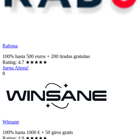
Rabona
100% hasta 500 euros + 200 tiradas gratuitas
Rating: 4.7
★★★★★
Juega Ahora!
8
Winsane
100% hasta 1000 € + 50 giros gratis
Rating: 4.9
★★★★★