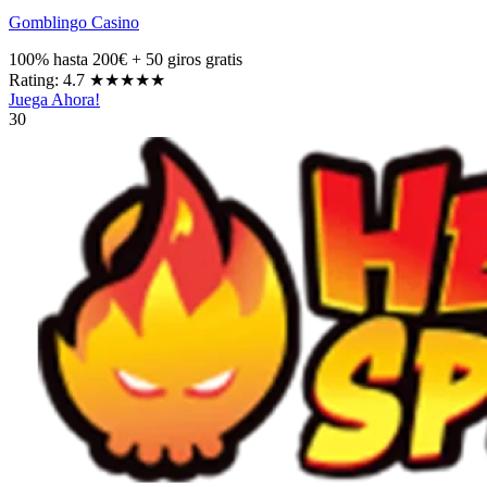
Gomblingo Casino
100% hasta 200€ + 50 giros gratis
Rating: 4.7
★★★★★
Juega Ahora!
30