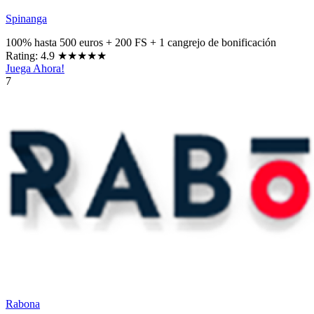
Spinanga
100% hasta 500 euros + 200 FS + 1 cangrejo de bonificación
Rating: 4.9
★★★★★
Juega Ahora!
7
Rabona