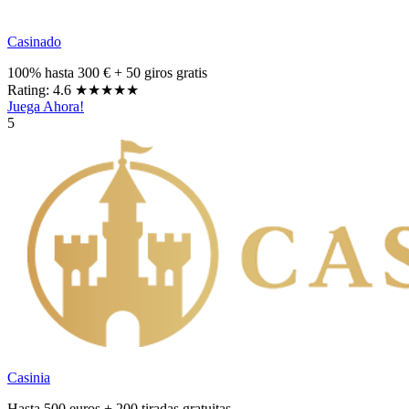
Casinado
100% hasta 300 € + 50 giros gratis
Rating: 4.6
★★★★★
Juega Ahora!
5
Casinia
Hasta 500 euros + 200 tiradas gratuitas