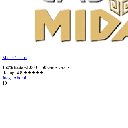
Midas Casino
150% hasta €1,000 + 50 Giros Gratis
Rating: 4.8
★★★★★
Juega Ahora!
10