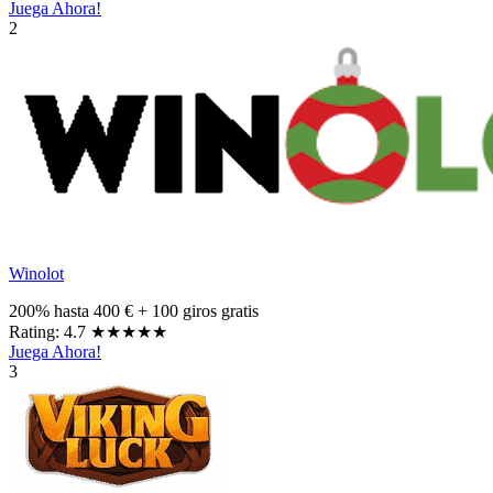
Juega Ahora!
2
Winolot
200% hasta 400 € + 100 giros gratis
Rating: 4.7
★★★★★
Juega Ahora!
3