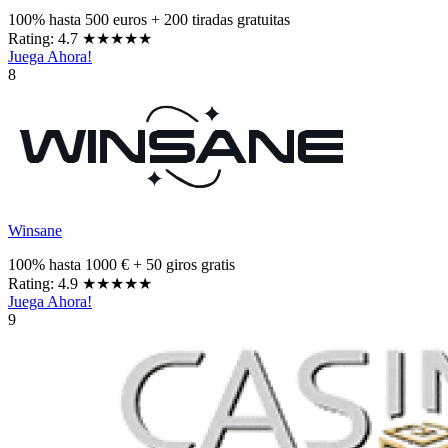
100% hasta 500 euros + 200 tiradas gratuitas
Rating: 4.7
★★★★★
Juega Ahora!
8
Winsane
100% hasta 1000 € + 50 giros gratis
Rating: 4.9
★★★★★
Juega Ahora!
9