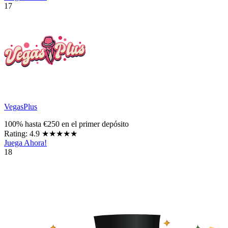
17
VegasPlus
100% hasta €250 en el primer depósito
Rating: 4.9
★★★★★
Juega Ahora!
18