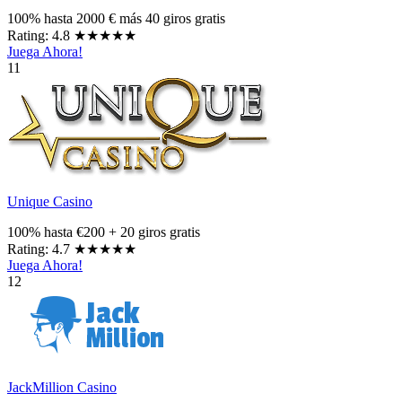
100% hasta 2000 € más 40 giros gratis
Rating: 4.8
★★★★★
Juega Ahora!
11
Unique Casino
100% hasta €200 + 20 giros gratis
Rating: 4.7
★★★★★
Juega Ahora!
12
JackMillion Casino