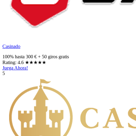
Casinado
100% hasta 300 € + 50 giros gratis
Rating: 4.6
★★★★★
Juega Ahora!
5