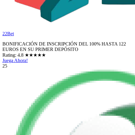
22Bet
BONIFICACIÓN DE INSCRIPCIÓN DEL 100% HASTA 122
EUROS EN SU PRIMER DEPÓSITO
Rating: 4.8
★★★★★
Juega Ahora!
25