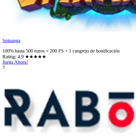
Spinanga
100% hasta 500 euros + 200 FS + 1 cangrejo de bonificación
Rating: 4.9
★★★★★
Juega Ahora!
7