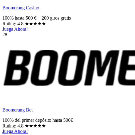
Boomerang Casino
100% hasta 500 € + 200 giros gratis
Rating: 4.8
★★★★★
Juega Ahora!
28
Boomerang Bet
100% del primer depósito hasta 500€
Rating: 4.8
★★★★★
Juega Ahora!