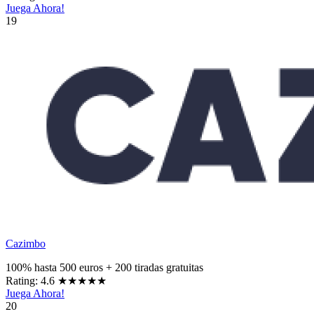
Juega Ahora!
19
Cazimbo
100% hasta 500 euros + 200 tiradas gratuitas
Rating: 4.6
★★★★★
Juega Ahora!
20