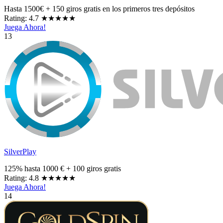
Hasta 1500€ + 150 giros gratis en los primeros tres depósitos
Rating: 4.7
★★★★★
Juega Ahora!
13
SilverPlay
125% hasta 1000 € + 100 giros gratis
Rating: 4.8
★★★★★
Juega Ahora!
14