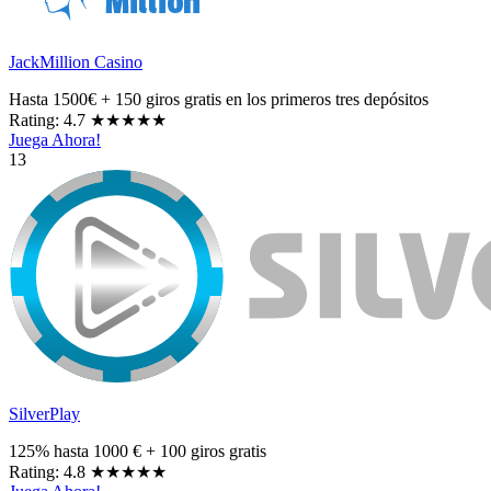
JackMillion Casino
Hasta 1500€ + 150 giros gratis en los primeros tres depósitos
Rating: 4.7
★★★★★
Juega Ahora!
13
SilverPlay
125% hasta 1000 € + 100 giros gratis
Rating: 4.8
★★★★★