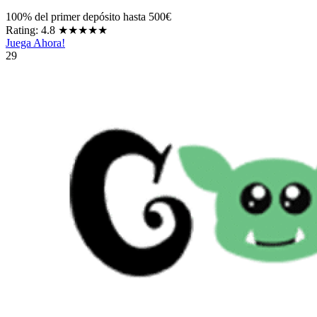
100% del primer depósito hasta 500€
Rating: 4.8
★★★★★
Juega Ahora!
29