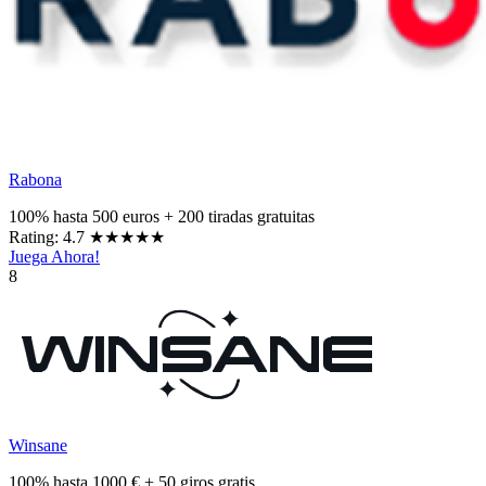
Rabona
100% hasta 500 euros + 200 tiradas gratuitas
Rating: 4.7
★★★★★
Juega Ahora!
8
Winsane
100% hasta 1000 € + 50 giros gratis