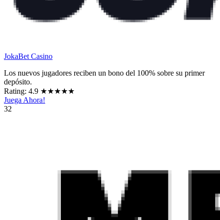
JokaBet Casino
Los nuevos jugadores reciben un bono del 100% sobre su primer
depósito.
Rating: 4.9
★★★★★
Juega Ahora!
32