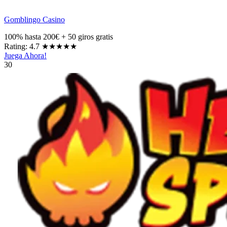
Gomblingo Casino
100% hasta 200€ + 50 giros gratis
Rating: 4.7
★★★★★
Juega Ahora!
30