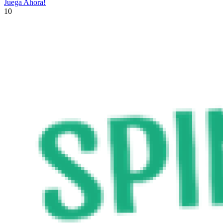
Juega Ahora!
10