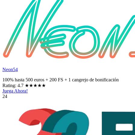
Neon54
100% hasta 500 euros + 200 FS + 1 cangrejo de bonificación
Rating: 4.7
★★★★★
Juega Ahora!
24