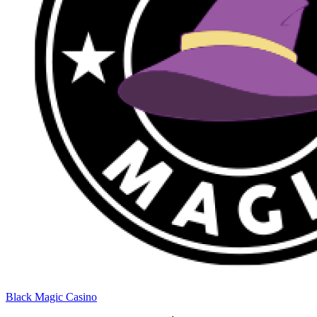
Black Magic Casino