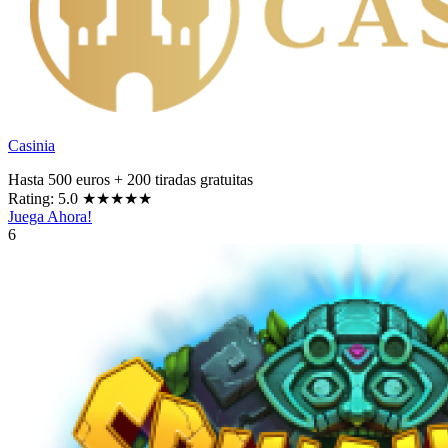
Casinia
Hasta 500 euros + 200 tiradas gratuitas
Rating: 5.0
★★★★★
Juega Ahora!
6