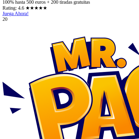
100% hasta 500 euros + 200 tiradas gratuitas
Rating: 4.6
★★★★★
Juega Ahora!
20