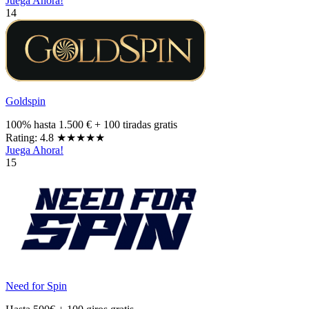
Juega Ahora!
14
Goldspin
100% hasta 1.500 € + 100 tiradas gratis
Rating: 4.8
★★★★★
Juega Ahora!
15
Need for Spin