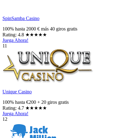
SpinSamba Casino
100% hasta 2000 € más 40 giros gratis
Rating: 4.8
★★★★★
Juega Ahora!
11
Unique Casino
100% hasta €200 + 20 giros gratis
Rating: 4.7
★★★★★
Juega Ahora!
12