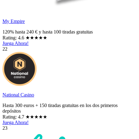
My Empire
120% hasta 240 € y hasta 100 tiradas gratuitas
Rating: 4.6
★★★★★
Juega Ahora!
22
National Casino
Hasta 300 euros + 150 tiradas gratuitas en los dos primeros
depósitos
Rating: 4.7
★★★★★
Juega Ahora!
23